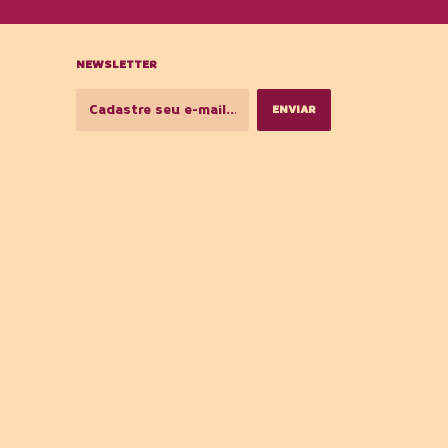
NEWSLETTER