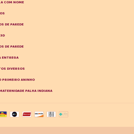
LA COM NOME
HOS
S DE PAREDE
 3D
S DE PAREDE
A ENTREGA
OS DIVERSOS
 PRIMEIRO ANINHO
MATERNIDADE PALHA INDIANA