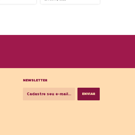
NEWSLETTER