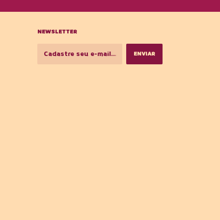
NEWSLETTER