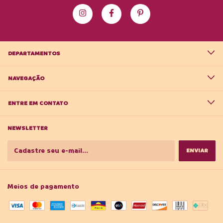
DEPARTAMENTOS
NAVEGAÇÃO
ENTRE EM CONTATO
NEWSLETTER
Meios de pagamento