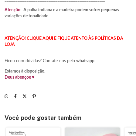
Atenção:
A palha indiana e a madeira podem sofrer pequenas
variações de tonalidade
_______________________________________________________
ATENÇÃO! CLIQUE AQUI E FIQUE ATENTO ÀS POLÍTICAS DA
LOJA
Ficou com dúvidas? Contate-nos pelo
whatsapp
Estamos à disposição.
Deus abençoe ♥
Você pode gostar também