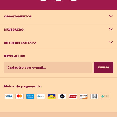
DEPARTAMENTOS
NAVEGAÇÃO
ENTRE EM CONTATO
NEWSLETTER
Meios de pagamento